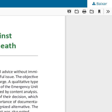
Baixar