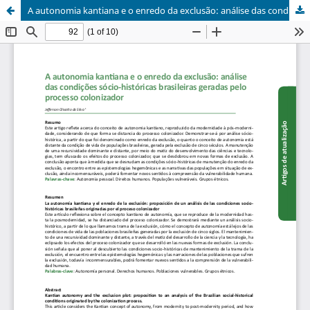
A autonomia kantiana e o enredo da exclusão: análise das condições sócio-históricas brasileiras geradas pelo processo colonizador