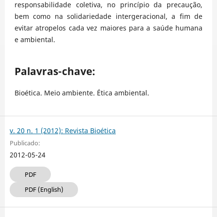
responsabilidade coletiva, no princípio da precaução,
bem como na solidariedade intergeracional, a fim de
evitar atropelos cada vez maiores para a saúde humana
e ambiental.
Palavras-chave:
Bioética. Meio ambiente. Ética ambiental.
v. 20 n. 1 (2012): Revista Bioética
Publicado:
2012-05-24
PDF
PDF (English)