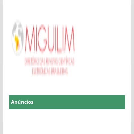
Anúncios