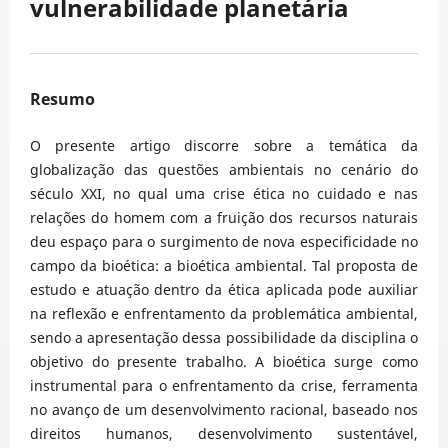
vulnerabilidade planetária
Resumo
O presente artigo discorre sobre a temática da
globalização das questões ambientais no cenário do
século XXI, no qual uma crise ética no cuidado e nas
relações do homem com a fruição dos recursos naturais
deu espaço para o surgimento de nova especificidade no
campo da bioética: a bioética ambiental. Tal proposta de
estudo e atuação dentro da ética aplicada pode auxiliar
na reflexão e enfrentamento da problemática ambiental,
sendo a apresentação dessa possibilidade da disciplina o
objetivo do presente trabalho. A bioética surge como
instrumental para o enfrentamento da crise, ferramenta
no avanço de um desenvolvimento racional, baseado nos
direitos humanos, desenvolvimento sustentável,