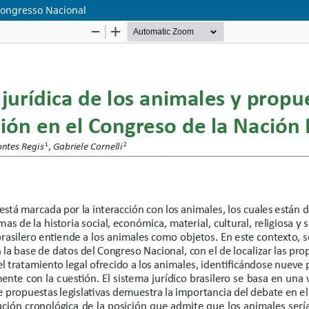
 Congresso Nacional