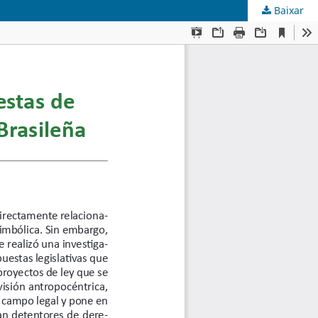
Baixar