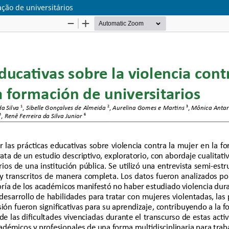
ação de universitários