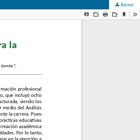
Baixar