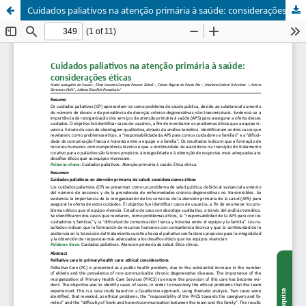
Cuidados paliativos na atenção primária à saúde: considerações éticas