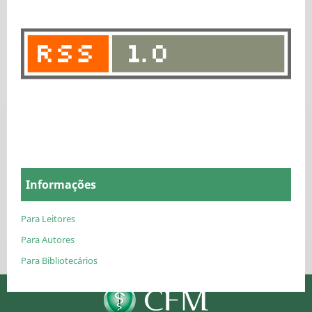
Informações
Para Leitores
Para Autores
Para Bibliotecários