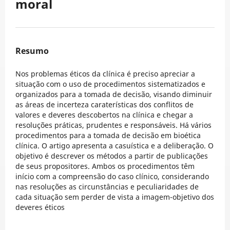
moral
Resumo
Nos problemas éticos da clínica é preciso apreciar a
situação com o uso de procedimentos sistematizados e
organizados para a tomada de decisão, visando diminuir
as áreas de incerteza caraterísticas dos conflitos de
valores e deveres descobertos na clínica e chegar a
resoluções práticas, prudentes e responsáveis. Há vários
procedimentos para a tomada de decisão em bioética
clínica. O artigo apresenta a casuística e a deliberação. O
objetivo é descrever os métodos a partir de publicações
de seus propositores. Ambos os procedimentos têm
início com a compreensão do caso clínico, considerando
nas resoluções as circunstâncias e peculiaridades de
cada situação sem perder de vista a imagem-objetivo dos
deveres éticos