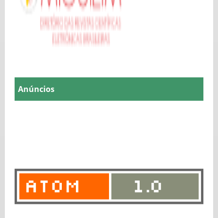
Anúncios