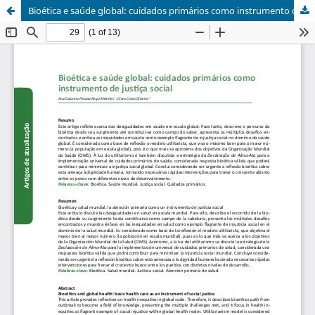
Bioética e saúde global: cuidados primários como instrumento de justiça social