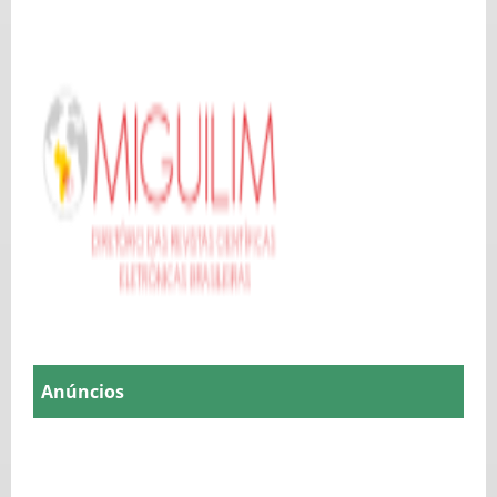
Anúncios