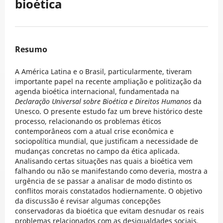
bioética
Resumo
A América Latina e o Brasil, particularmente, tiveram
importante papel na recente ampliação e politização da
agenda bioética internacional, fundamentada na
Declaração Universal sobre Bioética e Direitos Humanos
da
Unesco. O presente estudo faz um breve histórico deste
processo, relacionando os problemas éticos
contemporâneos com a atual crise econômica e
sociopolítica mundial, que justificam a necessidade de
mudanças concretas no campo da ética aplicada.
Analisando certas situações nas quais a bioética vem
falhando ou não se manifestando como deveria, mostra a
urgência de se passar a analisar de modo distinto os
conflitos morais constatados hodiernamente. O objetivo
da discussão é revisar algumas concepções
conservadoras da bioética que evitam desnudar os reais
problemas relacionados com as desigualdades sociais,