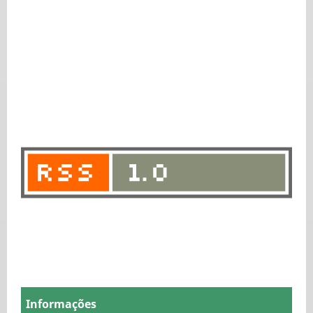
Informações