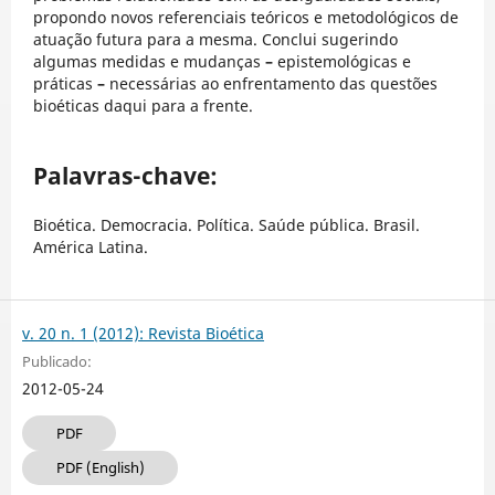
propondo novos referenciais teóricos e metodológicos de
atuação futura para a mesma. Conclui sugerindo
algumas medidas e mudanças
–
epistemológicas e
práticas
–
necessárias ao enfrentamento das questões
bioéticas daqui para a frente.
Palavras-chave:
Bioética. Democracia. Política. Saúde pública. Brasil.
América Latina.
v. 20 n. 1 (2012): Revista Bioética
Publicado:
2012-05-24
PDF
PDF (English)