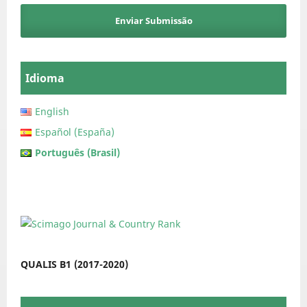
Enviar Submissão
Idioma
English
Español (España)
Português (Brasil)
QUALIS B1 (2017-2020)