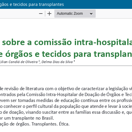
gãos e tecidos para transplantes