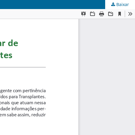
Baixar