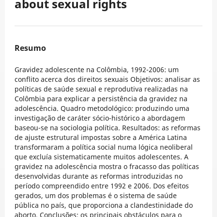
about sexual rights
Resumo
Gravidez adolescente na Colômbia, 1992-2006: um
conflito acerca dos direitos sexuais Objetivos: analisar as
políticas de saúde sexual e reprodutiva realizadas na
Colômbia para explicar a persistência da gravidez na
adolescência. Quadro metodológico: produzindo uma
investigação de caráter sócio-histórico a abordagem
baseou-se na sociologia política. Resultados: as reformas
de ajuste estrutural impostas sobre a América Latina
transformaram a política social numa lógica neoliberal
que excluía sistematicamente muitos adolescentes. A
gravidez na adolescência mostra o fracasso das políticas
desenvolvidas durante as reformas introduzidas no
período compreendido entre 1992 e 2006. Dos efeitos
gerados, um dos problemas é o sistema de saúde
pública no país, que proporciona a clandestinidade do
aborto. Conclusões: os principais obstáculos para o