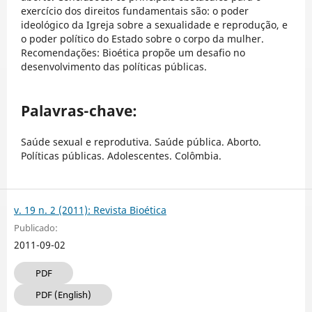
exercício dos direitos fundamentais são: o poder
ideológico da Igreja sobre a sexualidade e reprodução, e
o poder político do Estado sobre o corpo da mulher.
Recomendações: Bioética propõe um desafio no
desenvolvimento das políticas públicas.
Palavras-chave:
Saúde sexual e reprodutiva. Saúde pública. Aborto.
Políticas públicas. Adolescentes. Colômbia.
v. 19 n. 2 (2011): Revista Bioética
Publicado:
2011-09-02
PDF
PDF (English)