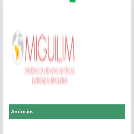
Anúncios