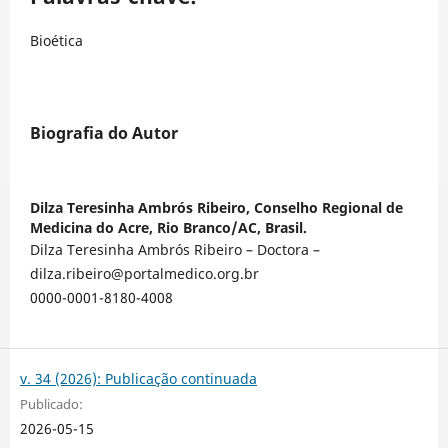
Bioética
Biografia do Autor
Dilza Teresinha Ambrós Ribeiro,
Conselho Regional de
Medicina do Acre, Rio Branco/AC, Brasil.
Dilza Teresinha Ambrós Ribeiro – Doctora –
dilza.ribeiro@portalmedico.org.br
0000-0001-8180-4008
v. 34 (2026): Publicação continuada
Publicado:
2026-05-15