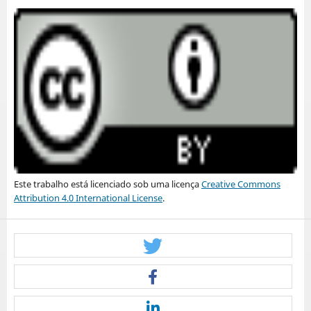
Este trabalho está licenciado sob uma licença
Creative Commons
Attribution 4.0 International License
.