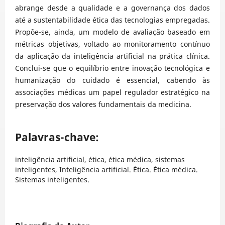
abrange desde a qualidade e a governança dos dados
até a sustentabilidade ética das tecnologias empregadas.
Propõe-se, ainda, um modelo de avaliação baseado em
métricas objetivas, voltado ao monitoramento contínuo
da aplicação da inteligência artificial na prática clínica.
Conclui-se que o equilíbrio entre inovação tecnológica e
humanização do cuidado é essencial, cabendo às
associações médicas um papel regulador estratégico na
preservação dos valores fundamentais da medicina.
Palavras-chave:
inteligência artificial, ética, ética médica, sistemas
inteligentes, Inteligência artificial. Ética. Ética médica.
Sistemas inteligentes.