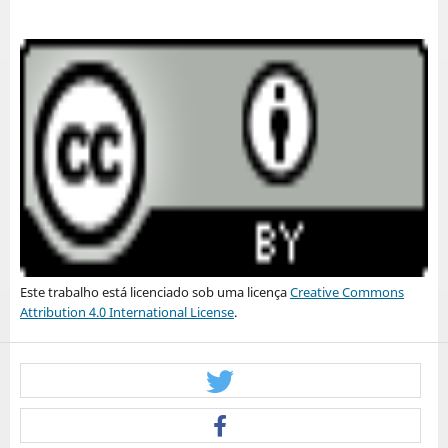
Este trabalho está licenciado sob uma licença
Creative Commons
Attribution 4.0 International License
.