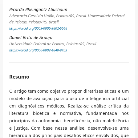
Ricardo Rheingantz Abuchaim
Advocacia-Geral da União, Pelotas/RS, Brasil. Universidade Federal
de Pelotas, Pelotas/RS, Brasil.
https://orcid.org/0009-0006-9802-6648
Daniel Brito de Araujo
Universidade Federal de Pelotas, Pelotas/RS, Brasil.
https://orcid.org/0000-0002-4840-945X
Resumo
O artigo tem como objetivo propor diretrizes éticas e um
modelo de avaliação para o uso de inteligência artificial
em diagnósticos médicos. Realiza-se análise crítica da
literatura bioética e normativa, fundamentada nos
princípios da autonomia, beneficência, não maleficência
e justiça. Com base nessa análise, desenvolve-se uma
hierarquia dos principais desafios éticos envolvidos, que