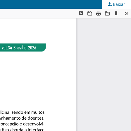
Baixar