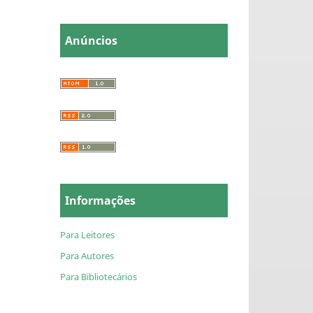
Anúncios
Informações
Para Leitores
Para Autores
Para Bibliotecários