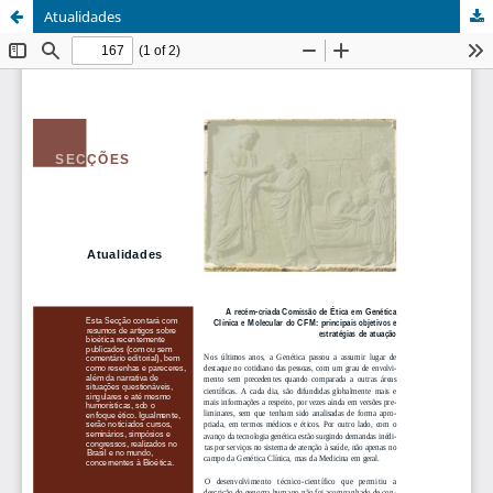
Atualidades