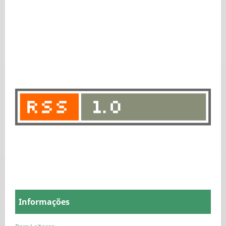
Informações