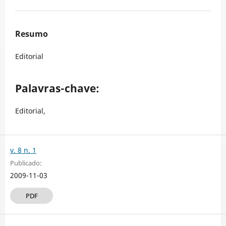
Resumo
Editorial
Palavras-chave:
Editorial,
v. 8 n. 1
Publicado:
2009-11-03
PDF