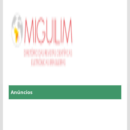
Anúncios