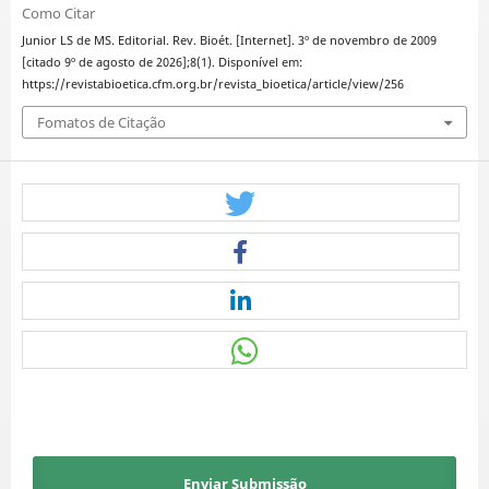
Como Citar
Junior LS de MS. Editorial. Rev. Bioét. [Internet]. 3º de novembro de 2009
[citado 9º de agosto de 2026];8(1). Disponível em:
https://revistabioetica.cfm.org.br/revista_bioetica/article/view/256
Fomatos de Citação
Enviar Submissão