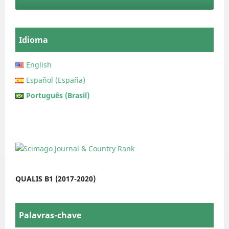
Idioma
English
Español (España)
Português (Brasil)
QUALIS B1 (2017-2020)
Palavras-chave