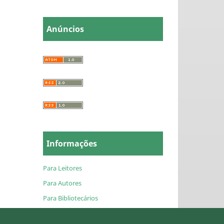
Anúncios
Informações
Para Leitores
Para Autores
Para Bibliotecários