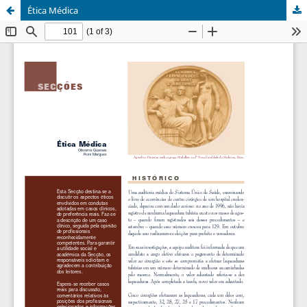
Ética Médica