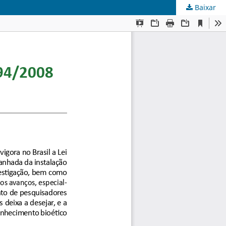
Baixar