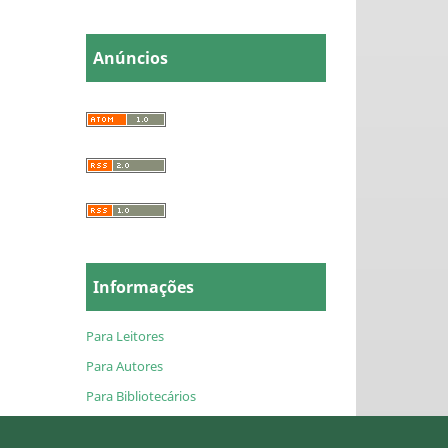
Anúncios
Informações
Para Leitores
Para Autores
Para Bibliotecários