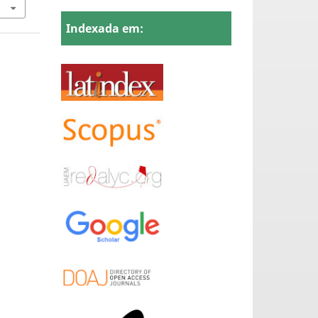
Indexada em: