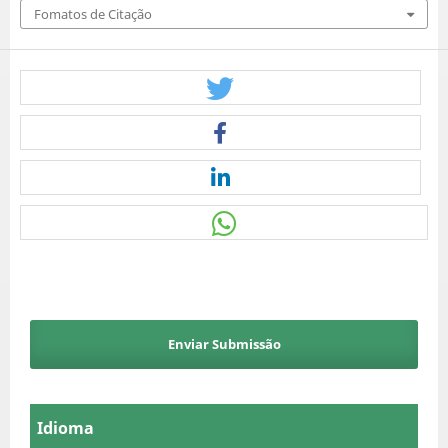
Fomatos de Citação
Enviar Submissão
Idioma