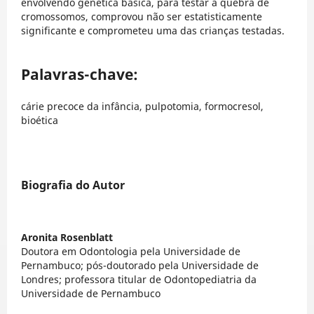
envolvendo genética básica, para testar a quebra de
cromossomos, comprovou não ser estatisticamente
significante e comprometeu uma das crianças testadas.
Palavras-chave:
cárie precoce da infância, pulpotomia, formocresol,
bioética
Biografia do Autor
Aronita Rosenblatt
Doutora em Odontologia pela Universidade de
Pernambuco; pós-doutorado pela Universidade de
Londres; professora titular de Odontopediatria da
Universidade de Pernambuco