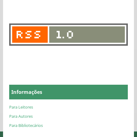
Informações
Para Leitores
Para Autores
Para Bibliotecários