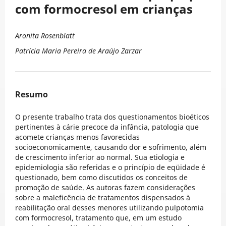
com formocresol em crianças
Aronita Rosenblatt
Patrícia Maria Pereira de Araújo Zarzar
Resumo
O presente trabalho trata dos questionamentos bioéticos
pertinentes à cárie precoce da infância, patologia que
acomete crianças menos favorecidas
socioeconomicamente, causando dor e sofrimento, além
de crescimento inferior ao normal. Sua etiologia e
epidemiologia são referidas e o princípio de eqüidade é
questionado, bem como discutidos os conceitos de
promoção de saúde. As autoras fazem considerações
sobre a maleficência de tratamentos dispensados à
reabilitação oral desses menores utilizando pulpotomia
com formocresol, tratamento que, em um estudo