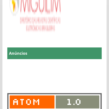
Anúncios