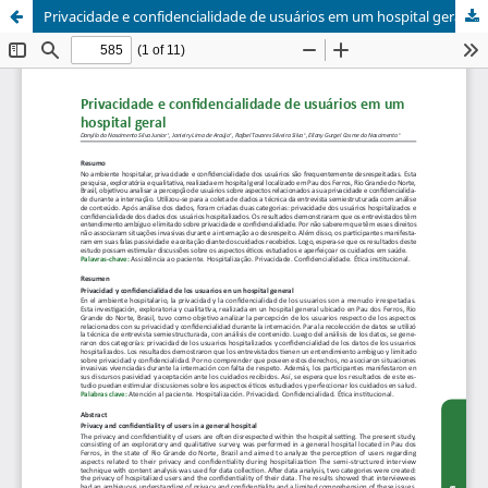
Privacidade e confidencialidade de usuários em um hospital geral